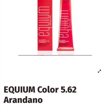
EQUIUM Color 5.62
Arandano