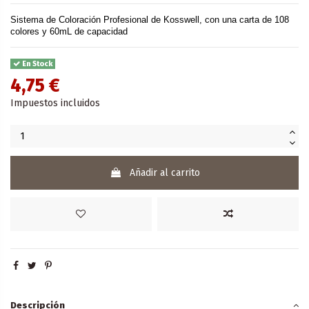
Sistema de Coloración Profesional de Kosswell, con una carta de 108
colores y 60mL de capacidad
En Stock
4,75 €
Impuestos incluidos
Añadir al carrito
Descripción