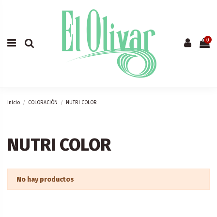
0
Inicio
COLORACIÓN
NUTRI COLOR
NUTRI COLOR
No hay productos