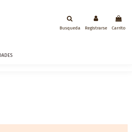
Busqueda
Registrarse
Carrito
DADES