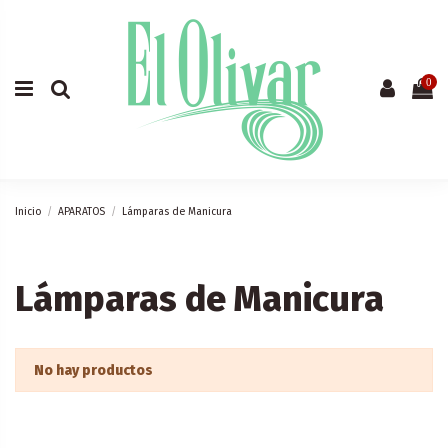
0
Inicio
APARATOS
Lámparas de Manicura
Lámparas de Manicura
No hay productos