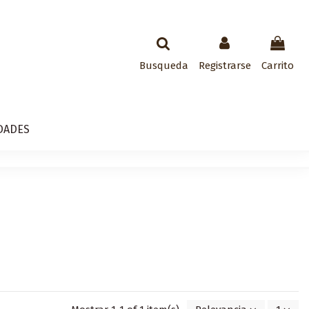
Busqueda
Registrarse
Carrito
DADES