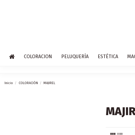
COLORACION
PELUQUERÍA
ESTÉTICA
MA
Inicio
COLORACIÓN
MAJIREL
MAJI