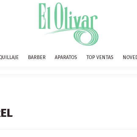
QUILLAJE
BARBER
APARATOS
TOP VENTAS
NOVE
REL