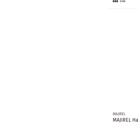
MAJIREL
MAJIREL Ha