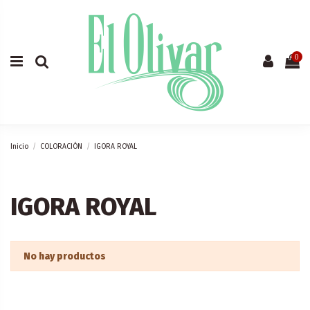
0
Inicio
COLORACIÓN
IGORA ROYAL
IGORA ROYAL
No hay productos