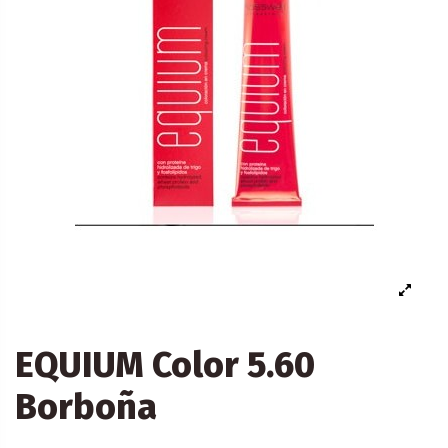
EQUIUM Color 5.60
Borboña