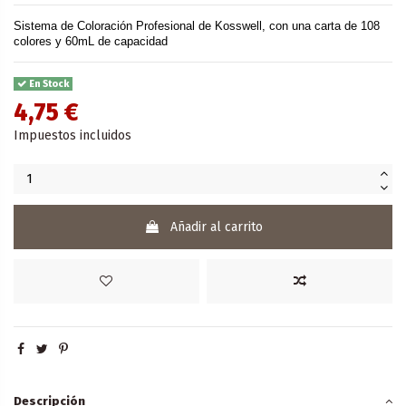
Sistema de Coloración Profesional de Kosswell, con una carta de 108
colores y 60mL de capacidad
En Stock
4,75 €
Impuestos incluidos
Añadir al carrito
Descripción