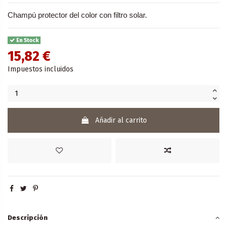
Champú protector del color con filtro solar.
En Stock
15,82 €
Impuestos incluidos
Añadir al carrito
Descripción