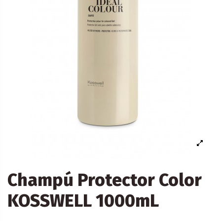
Champú Protector Color
KOSSWELL 1000mL