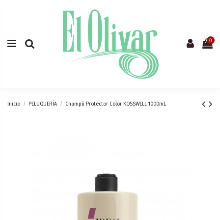
0
Inicio
PELUQUERÍA
Champú Protector Color KOSSWELL 1000mL