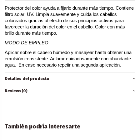
Protector del color ayuda a fijarlo durante más tiempo. Contiene 
filtro solar  UV. Limpia suavemente y cuida los cabellos 
coloreados gracias al efecto de sus principios activos para 
favorecer la duración del color en el cabello. Color con más 
brillo durante más tiempo.
MODO DE EMPLEO
Aplicar sobre el cabello húmedo y masajear hasta obtener una 
emulsión consistente. Aclarar cuidadosamente con abundante 
agua.  En caso necesario repetir una segunda aplicación.
Detalles del producto
Reviews
(0)
También podría interesarte