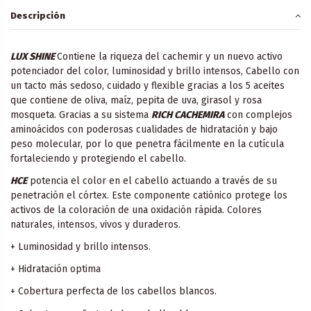
Descripción
LUX SHINE
Contiene la riqueza del cachemir y un nuevo activo
potenciador del color, luminosidad y brillo intensos, Cabello con
un tacto más sedoso, cuidado y flexible gracias a los 5 aceites
que contiene de oliva, maíz, pepita de uva, girasol y rosa
mosqueta. Gracias a su sistema
RICH CACHEMIRA
con complejos
aminoácidos con poderosas cualidades de hidratación y bajo
peso molecular, por lo que penetra fácilmente en la cutícula
fortaleciendo y protegiendo el cabello.
HCE
potencia el color en el cabello actuando a través de su
penetración el córtex. Este componente catiónico protege los
activos de la coloración de una oxidación rápida. Colores
naturales, intensos, vivos y duraderos.
+ Luminosidad y brillo intensos.
+ Hidratación optima
+ Cobertura perfecta de los cabellos blancos.