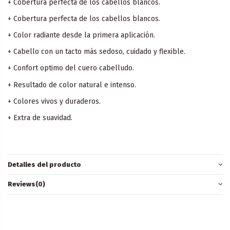
+ Cobertura perfecta de los cabellos blancos.
+ Cobertura perfecta de los cabellos blancos.
+ Color radiante desde la primera aplicación.
+ Cabello con un tacto más sedoso, cuidado y flexible.
+ Confort optimo del cuero cabelludo.
+ Resultado de color natural e intenso.
+ Colores vivos y duraderos.
+ Extra de suavidad.
Detalles del producto
Reviews
(0)