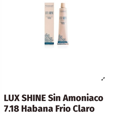
LUX SHINE Sin Amoniaco
7.18 Habana Frio Claro