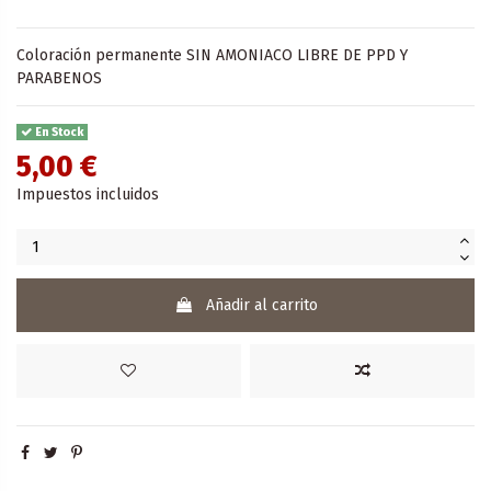
Coloración permanente SIN AMONIACO LIBRE DE PPD Y
PARABENOS
En Stock
5,00 €
Impuestos incluidos
Añadir al carrito