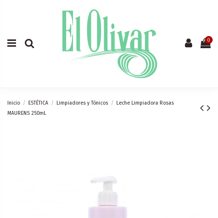
0
Inicio
ESTÉTICA
Limpiadores y Tónicos
Leche Limpiadora Rosas
MAURENS 250mL