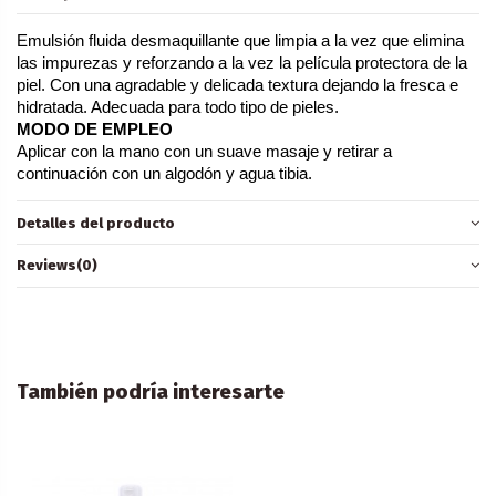
Emulsión fluida desmaquillante que limpia a la vez que elimina 
las impurezas y reforzando a la vez la película protectora de la 
piel. Con una agradable y delicada textura dejando la fresca e 
hidratada. Adecuada para todo tipo de pieles.
MODO DE EMPLEO
Aplicar con la mano con un suave masaje y retirar a 
continuación con un algodón y agua tibia.
Detalles del producto
Reviews
(0)
También podría interesarte