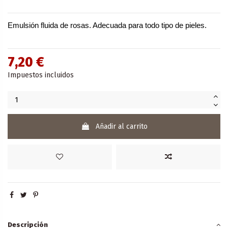
Emulsión fluida de rosas. Adecuada para todo tipo de pieles.
7,20 €
Impuestos incluidos
Añadir al carrito
Descripción