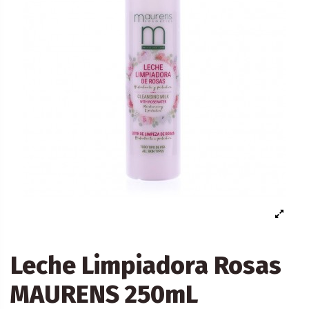
Leche Limpiadora Rosas
MAURENS 250mL