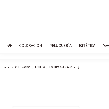
COLORACION
PELUQUERÍA
ESTÉTICA
MA
Inicio
COLORACIÓN
EQUIUM
EQUIUM Color 6.66 Fuego