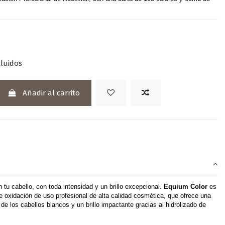
luidos
Añadir al carrito
n tu cabello, con toda intensidad y un brillo excepcional.
Equium Color
es
e oxidación de uso profesional de alta calidad cosmética, que ofrece una
de los cabellos blancos y un brillo impactante gracias al hidrolizado de