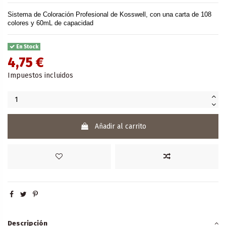
Sistema de Coloración Profesional de Kosswell, con una carta de 108
colores y 60mL de capacidad
En Stock
4,75 €
Impuestos incluidos
Añadir al carrito
Descripción