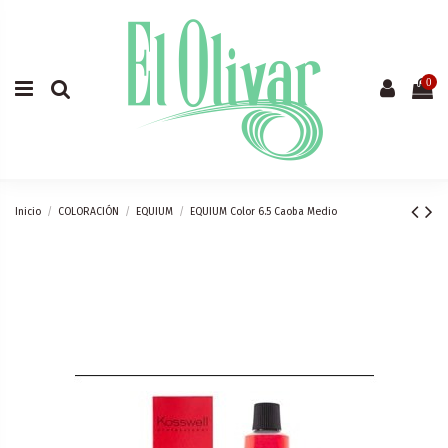
0
Inicio
COLORACIÓN
EQUIUM
EQUIUM Color 6.5 Caoba Medio