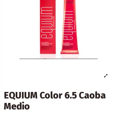
EQUIUM Color 6.5 Caoba
Medio