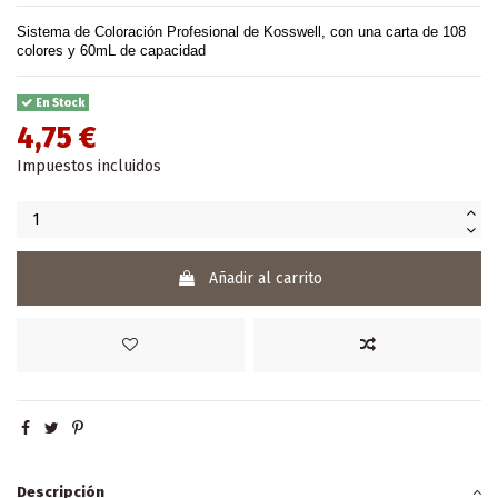
Sistema de Coloración Profesional de Kosswell, con una carta de 108
colores y 60mL de capacidad
En Stock
4,75 €
Impuestos incluidos
Añadir al carrito
Descripción