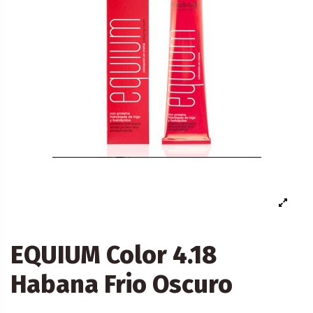
EQUIUM Color 4.18
Habana Frio Oscuro