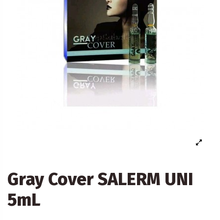
Gray Cover SALERM UNI
5mL