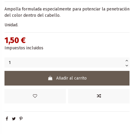
Ampolla formulada especialmente para potenciar la penetración
del color dentro del cabello.
Unidad.
1,50 €
Impuestos incluidos
Añadir al carrito