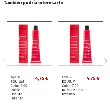
También podría interesarte
4,75 €
4,75 €
EQUIUM
EQUIUM
EQUIUM
EQUIUM
Color 6,00
Color 7.00
Rubio
Rubio Medio
Oscuro
Intenso
Intenso