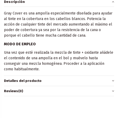
Descripción
Gray Cover es una ampolla especialmente diseñada para ayudar
al tinte en la cobertura en los cabellos blancos. Potencia la
acción de cualquier tinte del mercado aumentando al máximo el
poder de cobertura ya sea por la resistencia de la cana o
porque el cabello tiene mucha cantidad de cana.
MODO DE EMPLEO
Una vez que esté realizada la mezcla de tinte + oxidante añádele
el contenido de una ampolla en el bol y muévelo hasta
conseguir una mezcla homogénea. Proceder a la aplicación
como habitualmente.
Detalles del producto
Reviews
(0)