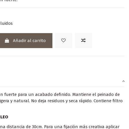
luidos
Añadir al carrito
ión fuerte para un acabado definido. Mantiene el peinado de
era y natural. No deja residuos y seca rápido. Contiene filtro
PLEO
na distancia de 30cm. Para una fijación más creativa aplicar