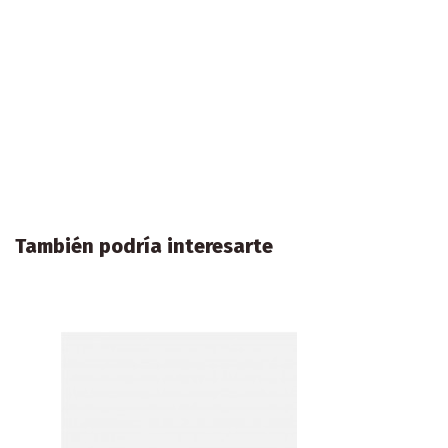
También podría interesarte