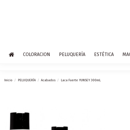
COLORACION
PELUQUERÍA
ESTÉTICA
MA
Inicio
PELUQUERÍA
Acabados
Laca Fuerte YUNSEY 300mL