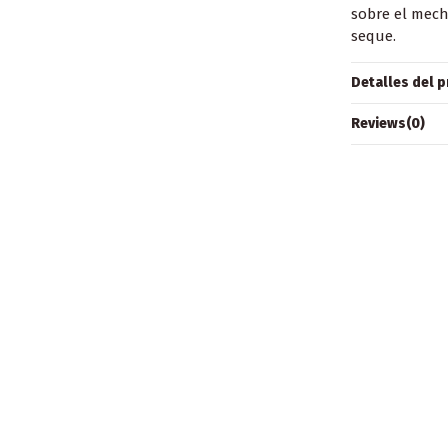
sobre el mech
seque.
Detalles del 
Reviews
(0)