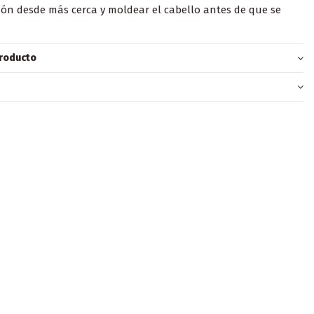
ón desde más cerca y moldear el cabello antes de que se
producto